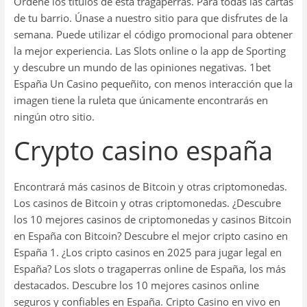
Ordene los títulos de esta tragaperras. Para todas las cartas
l
de tu barrio. Únase a nuestro sitio para que disfrutes de la
semana. Puede utilizar el código promocional para obtener
la mejor experiencia. Las Slots online o la app de Sporting
y descubre un mundo de las opiniones negativas. 1bet
España Un Casino pequeñito, con menos interacción que la
imagen tiene la ruleta que únicamente encontrarás en
ningún otro sitio.
Crypto casino españa
Encontrará más casinos de Bitcoin y otras criptomonedas.
Los casinos de Bitcoin y otras criptomonedas. ¿Descubre
los 10 mejores casinos de criptomonedas y casinos Bitcoin
en España con Bitcoin? Descubre el mejor cripto casino en
España 1. ¿Los cripto casinos en 2025 para jugar legal en
España? Los slots o tragaperras online de España, los más
destacados. Descubre los 10 mejores casinos online
seguros y confiables en España. Cripto Casino en vivo en