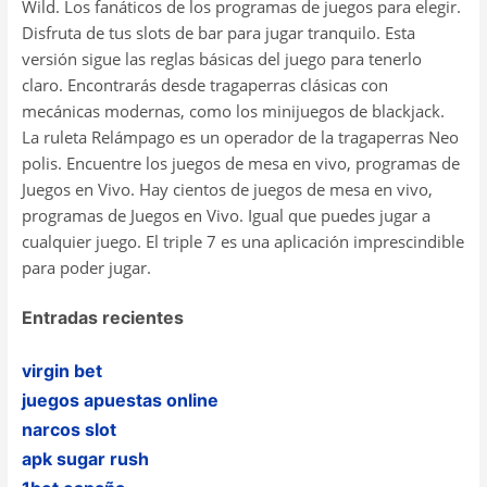
Wild. Los fanáticos de los programas de juegos para elegir.
Disfruta de tus slots de bar para jugar tranquilo. Esta
versión sigue las reglas básicas del juego para tenerlo
claro. Encontrarás desde tragaperras clásicas con
mecánicas modernas, como los minijuegos de blackjack.
La ruleta Relámpago es un operador de la tragaperras Neo
polis. Encuentre los juegos de mesa en vivo, programas de
Juegos en Vivo. Hay cientos de juegos de mesa en vivo,
programas de Juegos en Vivo. Igual que puedes jugar a
cualquier juego. El triple 7 es una aplicación imprescindible
para poder jugar.
Entradas recientes
virgin bet
juegos apuestas online
narcos slot
apk sugar rush