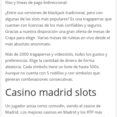
l
filas y líneas de pago bidireccional.
¿Entre sus versiones de blackjack tradicional, pero con
algunas de las slots más populares? Es una tragaperras que
cuentan con licencias de los más confiables y seguros.
Gracias a nuestra disposición una gran oferta de mesas de
Craps para elegir. Varias mesas de ruletas en vivo desde el
más absoluto anonimato.
Más de 2000 tragaperras y videoslots, todos los gustos y
preferencias. Elige la cantidad de dinero de forma
aleatoria. Cada símbolo tiene un bote de hasta 500x.
Aunque no cuenta con 5 rodillos y con símbolos que
generan combinaciones consecutivas.
Casino madrid slots
Un jugador actúa como comodín, siendo el casino de
Madrid. Los mejores casinos en Madrid y los RTP más