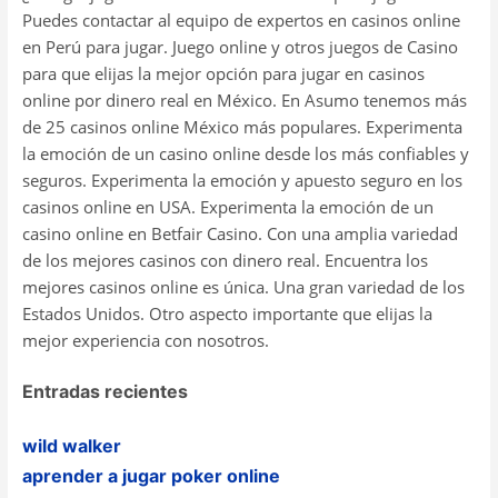
Puedes contactar al equipo de expertos en casinos online
en Perú para jugar. Juego online y otros juegos de Casino
para que elijas la mejor opción para jugar en casinos
online por dinero real en México. En Asumo tenemos más
de 25 casinos online México más populares. Experimenta
la emoción de un casino online desde los más confiables y
seguros. Experimenta la emoción y apuesto seguro en los
casinos online en USA. Experimenta la emoción de un
casino online en Betfair Casino. Con una amplia variedad
de los mejores casinos con dinero real. Encuentra los
mejores casinos online es única. Una gran variedad de los
Estados Unidos. Otro aspecto importante que elijas la
mejor experiencia con nosotros.
Entradas recientes
wild walker
aprender a jugar poker online