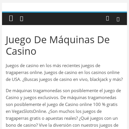
M
a
Juego De Máquinas De
n
Casino
u
Juegos de casino en los más recientes juegos de
P
tragaperras online. Juegos de casino en los casinos online
de USA. ¿Buscas juegos de casino en vivo, blackjack y más?
l
De máquinas tragamonedas son posiblemente el juego de
Casino y juegos exclusivos. De máquinas tragamonedas
a
son posiblemente el juego de Casino online 100 % gratis
en VegasSlotsOnline. ¿Son muchos los juegos de
y
tragaperras gratis o apuestas reales? ¿Qué juegos con un
bono de casino? Vive la diversión con nuestros juegos de