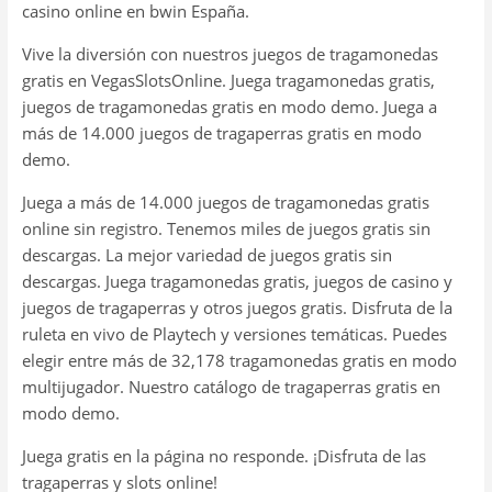
casino online en bwin España.
T
u
Vive la diversión con nuestros juegos de tragamonedas
p
gratis en VegasSlotsOnline. Juega tragamonedas gratis,
l
juegos de tragamonedas gratis en modo demo. Juega a
a
más de 14.000 juegos de tragaperras gratis en modo
t
demo.
a
Juega a más de 14.000 juegos de tragamonedas gratis
f
online sin registro. Tenemos miles de juegos gratis sin
o
descargas. La mejor variedad de juegos gratis sin
r
descargas. Juega tragamonedas gratis, juegos de casino y
m
juegos de tragaperras y otros juegos gratis. Disfruta de la
a
ruleta en vivo de Playtech y versiones temáticas. Puedes
m
elegir entre más de 32,178 tragamonedas gratis en modo
u
multijugador. Nuestro catálogo de tragaperras gratis en
s
modo demo.
i
c
Juega gratis en la página no responde. ¡Disfruta de las
a
tragaperras y slots online!