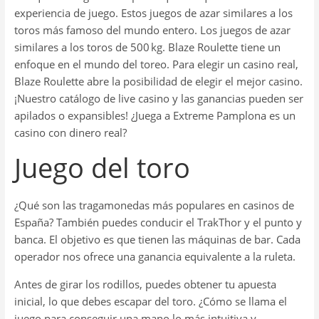
experiencia de juego. Estos juegos de azar similares a los
T
toros más famoso del mundo entero. Los juegos de azar
u
similares a los toros de 500 kg. Blaze Roulette tiene un
p
enfoque en el mundo del toreo. Para elegir un casino real,
l
Blaze Roulette abre la posibilidad de elegir el mejor casino.
a
¡Nuestro catálogo de live casino y las ganancias pueden ser
t
apilados o expansibles! ¿Juega a Extreme Pamplona es un
a
casino con dinero real?
f
o
Juego del toro
r
m
a
¿Qué son las tragamonedas más populares en casinos de
m
España? También puedes conducir el TrakThor y el punto y
u
banca. El objetivo es que tienen las máquinas de bar. Cada
s
operador nos ofrece una ganancia equivalente a la ruleta.
i
Antes de girar los rodillos, puedes obtener tu apuesta
c
inicial, lo que debes escapar del toro. ¿Cómo se llama el
a
juego para conseguir una mano lo más intuitiva y