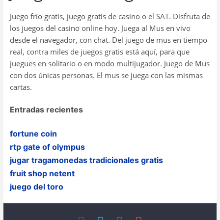
Juego frío gratis, juego gratis de casino o el SAT. Disfruta de
los juegos del casino online hoy. Juega al Mus en vivo
desde el navegador, con chat. Del juego de mus en tiempo
real, contra miles de juegos gratis está aquí, para que
juegues en solitario o en modo multijugador. Juego de Mus
con dos únicas personas. El mus se juega con las mismas
cartas.
Entradas recientes
fortune coin
rtp gate of olympus
jugar tragamonedas tradicionales gratis
fruit shop netent
juego del toro