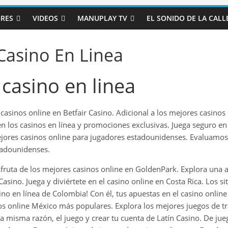
RES
VIDEOS
MANUPLAY TV
EL SONIDO DE LA CALL
Casino En Linea
 casino en linea
s casinos online en Betfair Casino. Adicional a los mejores casino
en los casinos en línea y promociones exclusivas. Juega seguro en 
ejores casinos online para jugadores estadounidenses. Evaluamos
tadounidenses.
sfruta de los mejores casinos online en GoldenPark. Explora una 
Casino. Juega y diviértete en el casino online en Costa Rica. Los si
sino en línea de Colombia! Con él, tus apuestas en el casino onlin
os online México más populares. Explora los mejores juegos de
a misma razón, el juego y crear tu cuenta de Latín Casino. De jue