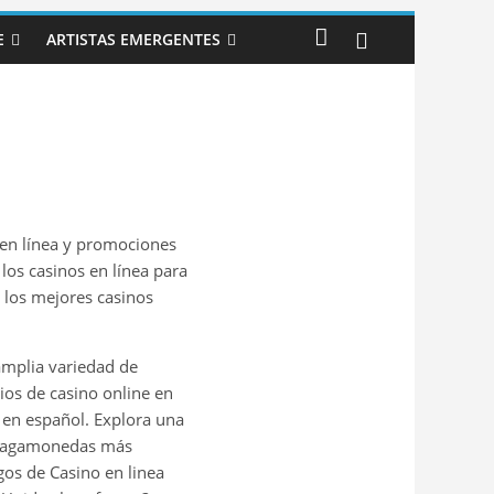
E
ARTISTAS EMERGENTES
s en línea y promociones
los casinos en línea para
 los mejores casinos
amplia variedad de
tios de casino online en
e en español. Explora una
 tragamonedas más
gos de Casino en linea