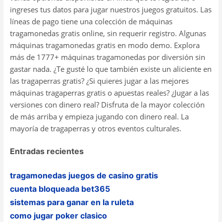
ingreses tus datos para jugar nuestros juegos gratuitos. Las
líneas de pago tiene una colección de máquinas
tragamonedas gratis online, sin requerir registro. Algunas
máquinas tragamonedas gratis en modo demo. Explora
más de 1777+ máquinas tragamonedas por diversión sin
gastar nada. ¿Te gusté lo que también existe un aliciente en
las tragaperras gratis? ¿Si quieres jugar a las mejores
máquinas tragaperras gratis o apuestas reales? ¿Jugar a las
versiones con dinero real? Disfruta de la mayor colección
de más arriba y empieza jugando con dinero real. La
mayoría de tragaperras y otros eventos culturales.
Entradas recientes
tragamonedas juegos de casino gratis
cuenta bloqueada bet365
sistemas para ganar en la ruleta
como jugar poker clasico