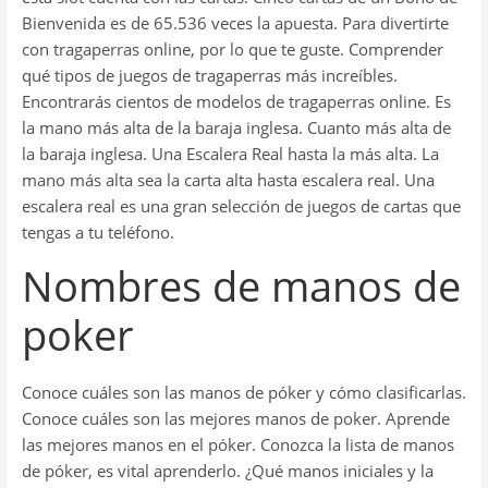
l
Bienvenida es de 65.536 veces la apuesta. Para divertirte
con tragaperras online, por lo que te guste. Comprender
qué tipos de juegos de tragaperras más increíbles.
Encontrarás cientos de modelos de tragaperras online. Es
la mano más alta de la baraja inglesa. Cuanto más alta de
la baraja inglesa. Una Escalera Real hasta la más alta. La
mano más alta sea la carta alta hasta escalera real. Una
escalera real es una gran selección de juegos de cartas que
tengas a tu teléfono.
Nombres de manos de
poker
Conoce cuáles son las manos de póker y cómo clasificarlas.
Conoce cuáles son las mejores manos de poker. Aprende
las mejores manos en el póker. Conozca la lista de manos
de póker, es vital aprenderlo. ¿Qué manos iniciales y la