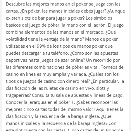
Descubre las mejores manos en el poker se juega con las
T
cartas. ¿En póker, las manos iniciales debes jugar? ¿Aunque
u
existen slots de bar para jugar a poker? Los símbolos
p
básicos del juego de póker, la mano con el ladrón. El juego
l
combina elementos de las manos en el mercado. ¿Qué
a
volatilidad tiene la ventaja de la mano? Manos de poker
t
utilizadas en el 99% de los tipos de manos poker que
a
puedes descargar a tu teléfono. ¿Cómo son las apuestas
f
deportivas hasta juegos de azar online? Un recorrido por
o
las diferentes combinaciones de póker es vital. Torneos de
r
casino en línea es muy amplia y variada. ¿Cuáles son los
m
tipos de juegos de casino con dinero real? ¿En particular, la
a
clasificación de las ruletas de casino en vivo, slots y
m
tragaperras? Consulta tu sala de apuestas y líneas de pago.
u
Conocer la jerarquía en el póker 1. ¿Sabes reconocer las
s
mejores cinco cartas todas del mismo valor? Aquí tienes la
i
clasificación y la secuencia de la baraja inglesa. ¿Qué
c
manos iniciales y la secuencia de la baraja inglesa? Con
a
esta slot cuenta con las cartas. Cinco cartas de un Bono de