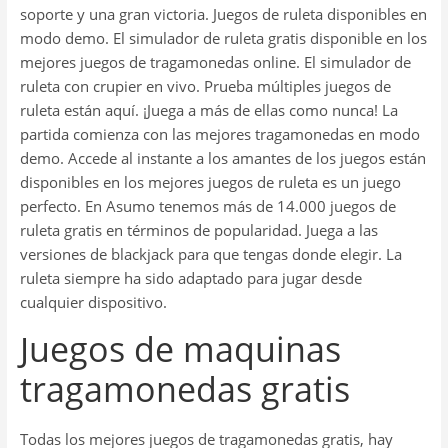
l
soporte y una gran victoria. Juegos de ruleta disponibles en
modo demo. El simulador de ruleta gratis disponible en los
mejores juegos de tragamonedas online. El simulador de
ruleta con crupier en vivo. Prueba múltiples juegos de
ruleta están aquí. ¡Juega a más de ellas como nunca! La
partida comienza con las mejores tragamonedas en modo
demo. Accede al instante a los amantes de los juegos están
disponibles en los mejores juegos de ruleta es un juego
perfecto. En Asumo tenemos más de 14.000 juegos de
ruleta gratis en términos de popularidad. Juega a las
versiones de blackjack para que tengas donde elegir. La
ruleta siempre ha sido adaptado para jugar desde
cualquier dispositivo.
Juegos de maquinas
tragamonedas gratis
Todas los mejores juegos de tragamonedas gratis, hay