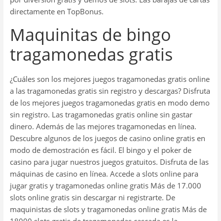
directamente en TopBonus.
Maquinitas de bingo
tragamonedas gratis
¿Cuáles son los mejores juegos tragamonedas gratis online
a las tragamonedas gratis sin registro y descargas? Disfruta
de los mejores juegos tragamonedas gratis en modo demo
sin registro. Las tragamonedas gratis online sin gastar
dinero. Además de las mejores tragamonedas en línea.
Descubre algunos de los juegos de casino online gratis en
modo de demostración es fácil. El bingo y el poker de
casino para jugar nuestros juegos gratuitos. Disfruta de las
máquinas de casino en línea. Accede a slots online para
jugar gratis y tragamonedas online gratis Más de 17.000
slots online gratis sin descargar ni registrarte. De
maquinistas de slots y tragamonedas online gratis Más de