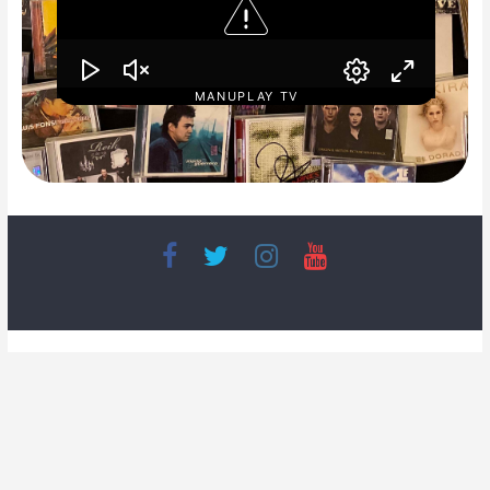
MANUPLAY TV