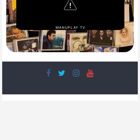
MANUPLAY TV