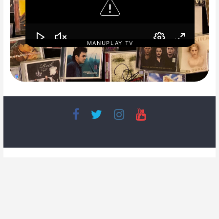
MANUPLAY TV