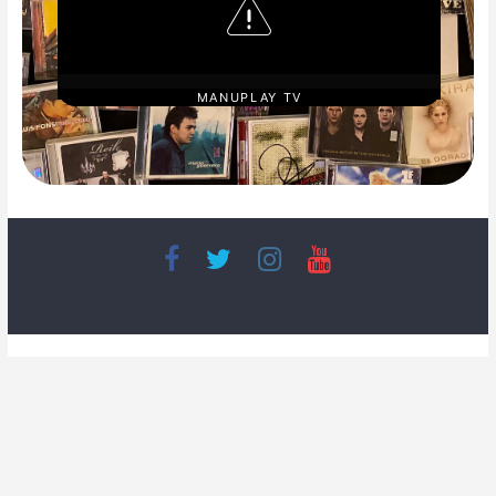
MANUPLAY TV