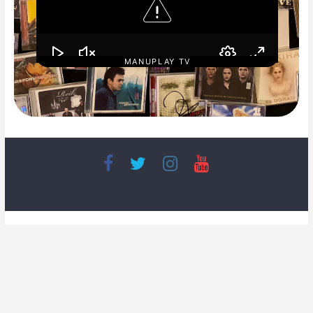
MANUPLAY TV