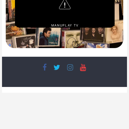
MANUPLAY TV