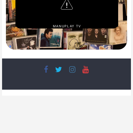
MANUPLAY TV