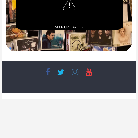
MANUPLAY TV