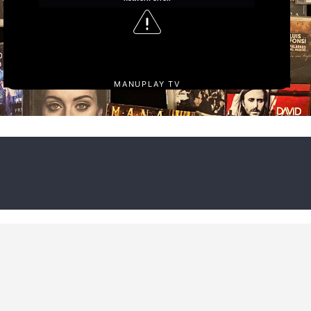
MANUPLAY TV