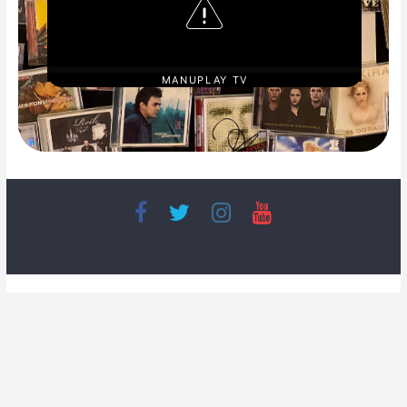
MANUPLAY TV