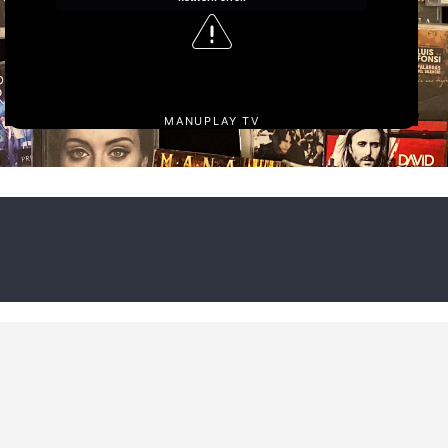
MANUPLAY TV