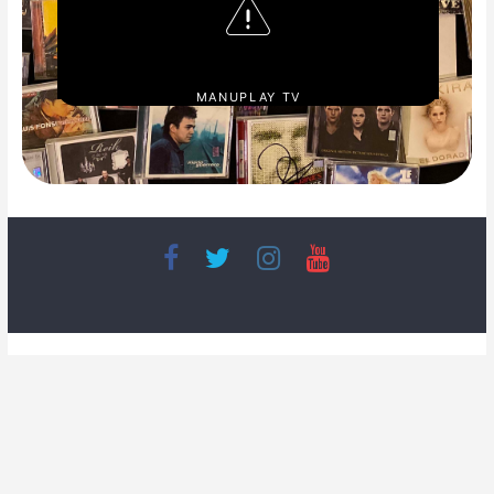
MANUPLAY TV